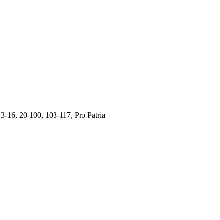
 13-16, 20-100, 103-117, Pro Patria