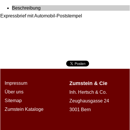
Beschreibung
Expressbrief mit Automobil-Poststempel
Zumstein & Cie
Impressum
Über uns
Inh. Hertsch & Co.
Sitemap
Zeughausgasse 24
Zumstein Kataloge
3001 Bern