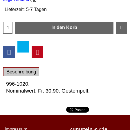
Lieferzeit:
5-7 Tagen
In den Korb
Beschreibung
996-1020.
Nominalwert: Fr. 30.90. Gestempelt.
Zumstein & Cie
Impressum