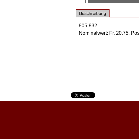
Beschreibung
805-832.
Nominalwert: Fr. 20.75. Post