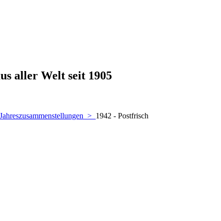
s aller Welt seit 1905
Jahreszusammenstellungen
>
1942 - Postfrisch