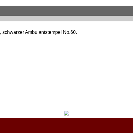
), schwarzer Ambulantstempel No.60.