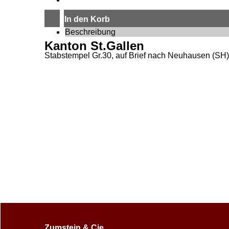
In den Korb
Beschreibung
Kanton St.Gallen
Stabstempel Gr.30, auf Brief nach Neuhausen (SH
Zumstein & Cie