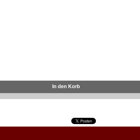
In den Korb