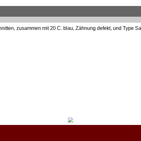
chnitten, zusammen mit 20 C. blau, Zähnung defekt, und Type Sa