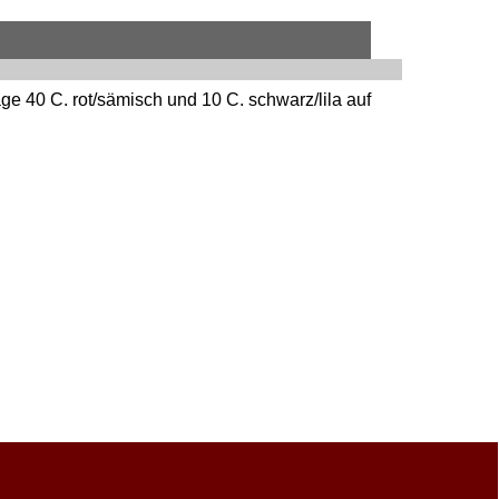
ge 40 C. rot/sämisch und 10 C. schwarz/lila auf