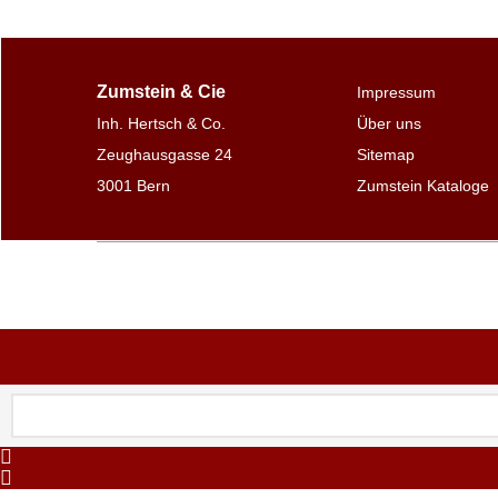
Zumstein & Cie
Impressum
Inh. Hertsch & Co.
Über uns
Zeughausgasse 24
Sitemap
3001 Bern
Zumstein Kataloge