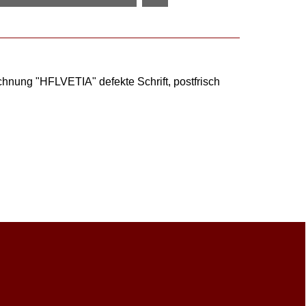
hnung "HFLVETIA" defekte Schrift, postfrisch