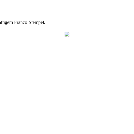
ftigem Franco-Stempel.