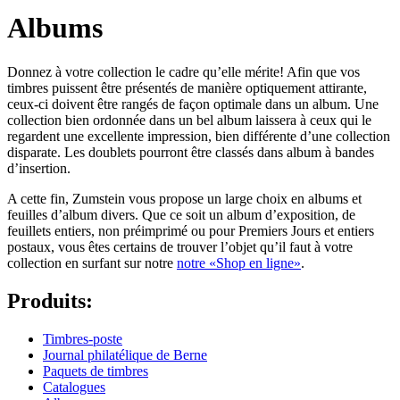
Albums
Donnez à votre collection le cadre qu’elle mérite! Afin que vos
timbres puissent être présentés de manière optiquement attirante,
ceux-ci doivent être rangés de façon optimale dans un album. Une
collection bien ordonnée dans un bel album laissera à ceux qui le
regardent une excellente impression, bien différente d’une collection
disparate. Les doublets pourront être classés dans album à bandes
d’insertion.
A cette fin, Zumstein vous propose un large choix en albums et
feuilles d’album divers. Que ce soit un album d’exposition, de
feuillets entiers, non préimprimé ou pour Premiers Jours et entiers
postaux, vous êtes certains de trouver l’objet qu’il faut à votre
collection en surfant sur notre
notre «Shop en ligne»
.
Produits:
Timbres-poste
Journal philatélique de Berne
Paquets de timbres
Catalogues