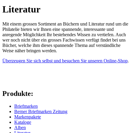
Literatur
Mit einem grossen Sortiment an Büchern und Literatur rund um die
Philatelie bieten wir Ihnen eine spannende, interessante und
anregende Möglichkeit Ihr bestehendes Wissen zu vertiefen. Auch
wer noch nicht über ein grosses Fachwissen verfügt findet bei uns
Bücher, welche ihm dieses spannende Thema auf verständliche
Weise näher bringen werden.
Überzeugen Sie sich selbst und besuchen Sie unseren Online-Shop
.
Produkte:
Briefmarken
Berner Briefmarken Zeitung
Markenpakete
Kataloge
Alben
Literatur